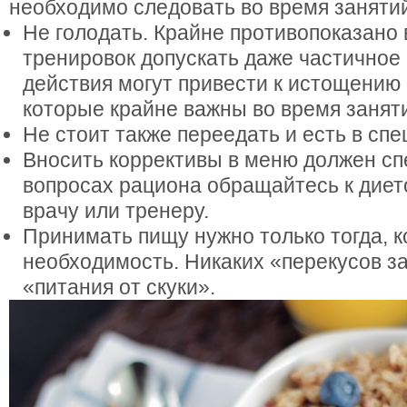
необходимо следовать во время заняти
Не голодать. Крайне противопоказано 
тренировок допускать даже частичное 
действия могут привести к истощению 
которые крайне важны во время занят
Не стоит также переедать и есть в спе
Вносить коррективы в меню должен сп
вопросах рациона обращайтесь к диет
врачу или тренеру.
Принимать пищу нужно только тогда, ко
необходимость. Никаких «перекусов з
«питания от скуки».