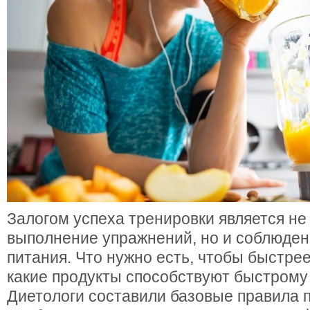
Залогом успеха тренировки является не
выполнение упражнений, но и соблюден
питания. Что нужно есть, чтобы быстрее
какие продукты способствуют быстром
Диетологи составили базовые правила 