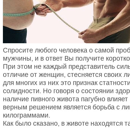
Спросите любого человека о самой проб
мужчины, и в ответ Вы получите коротк
При этом не каждый представитель силь
отличие от женщин, стесняется своих л
для многих из них это признак статности
солидности. Но говоря о состоянии здор
наличие пивного живота пагубно влияет
верным решением является борьба с л
килограммами.
Как было сказано, в животе находятся 