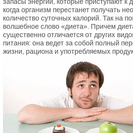
запасы энергии, которые приступают к д
когда организм перестанет получать н
количество суточных калорий. Так на п
волшебное слово «диета». Причем диет
существенно отличается от других видо
питания: она ведет за собой полный пе
жизни, рациона и употребляемых продук