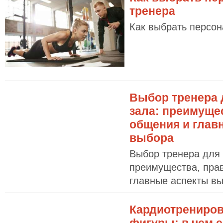
тренера
Как выбрать персон
Выбор тренера 
зала: преимуще
общения и глав
выбора
Выбор тренера для 
преимущества, пра
главные аспекты в
Кардиотрениров