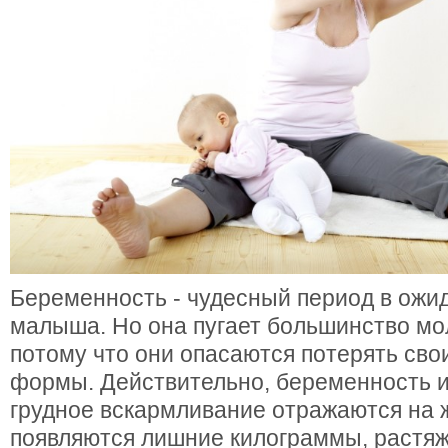
Беременность - чудесный период в ожи
малыша. Но она пугает большинство мо
потому что они опасаются потерять сво
формы. Действительно, беременность 
грудное вскармливание отражаются на 
появляются лишние килограммы, растяж