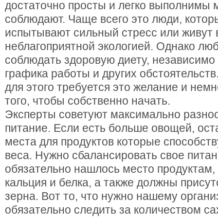
достаточно просты и легко выполнимы 
соблюдают.
Чаще всего это люди, котор
испытывают сильный стресс или живут 
неблагоприятной экологией. Однако лю
соблюдать здоровую диету, независимо
графика работы и других обстоятельств
для этого требуется это желание и немн
того, чтобы собственно начать.
Эксперты советуют максимально разно
питание. Если есть больше овощей, ос
места для продуктов которые способст
веса. Нужно сбалансировать свое питан
обязательно нашлось место продуктам
кальция и белка, а также должны прису
зерна. Вот то, что нужно нашему органи
обязательно следить за количеством са