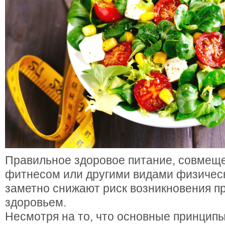
Правильное здоровое питание, совмещ
фитнесом или другими видами физическ
заметно снижают риск возникновения п
здоровьем.
Несмотря на то, что основные принципы