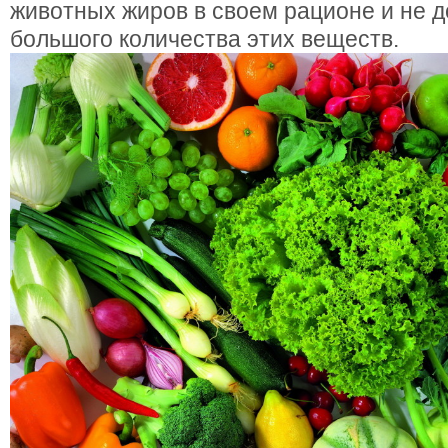
животных жиров в своем рационе и не 
большого количества этих веществ.