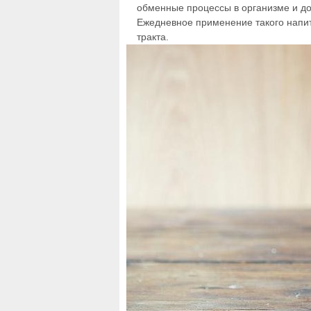
обменные процессы в организме и до
Ежедневное применение такого напи
тракта.