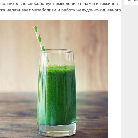
полнительно способствует выведению шлаков и токсинов.
тка налаживает метаболизм и работу желудочно-кишечного