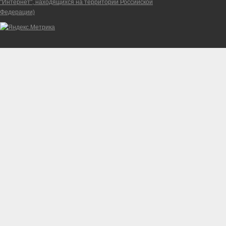
"Интернет", находящихся на территории Российской
Федерации)