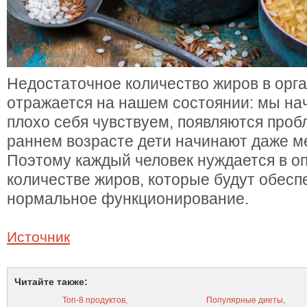
Недостаточное количество жиров в орг
отражается на нашем состоянии: мы на
плохо себя чувствуем, появляются пробл
раннем возрасте дети начинают даже м
Поэтому каждый человек нуждается в 
количестве жиров, которые будут обесп
нормальное функционирование.
Источник
Читайте также:
Топ-8 продуктов,
Популярные диеты,