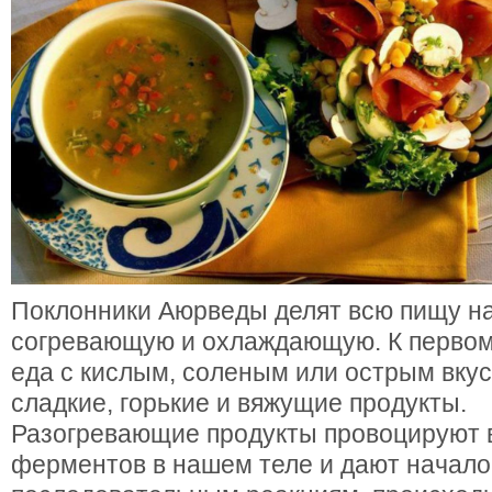
Поклонники Аюрведы делят всю пищу на
согревающую и охлаждающую. К первом
еда с кислым, соленым или острым вкус
сладкие, горькие и вяжущие продукты.
Разогревающие продукты провоцируют 
ферментов в нашем теле и дают начало