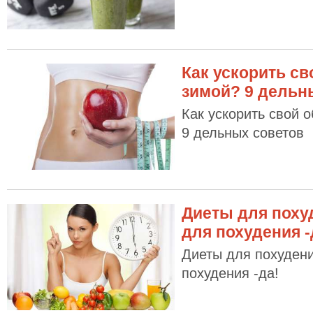
Как ускорить с
зимой? 9 дельн
Как ускорить свой 
9 дельных советов
Диеты для похуд
для похудения -
Диеты для похудени
похудения -да!