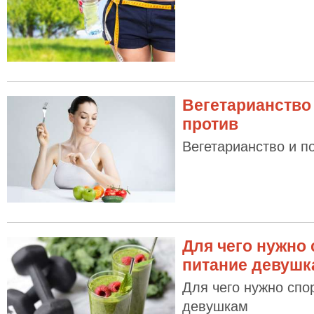
Вегетарианство 
против
Вегетарианство и по
Для чего нужно
питание девушк
Для чего нужно спо
девушкам