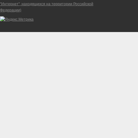
"Интернет", находящихся на территории Российской
Федерации)