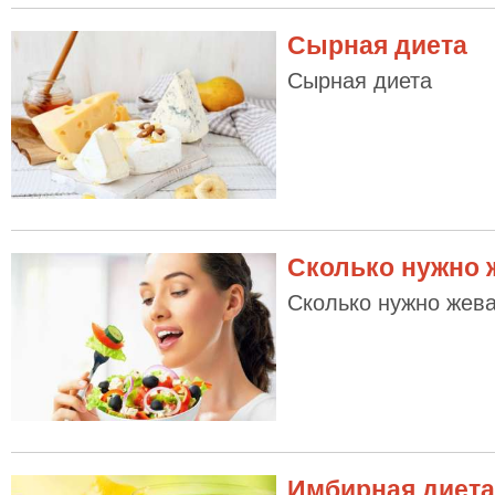
Сырная диета
Сырная диета
Сколько нужно 
Сколько нужно жев
Имбирная диета