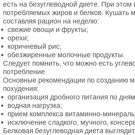
есть на безуглеводной диете. При этом
потребляемых жиров и белков. Кушать 
составляя рацион на неделю:
свежие овощи и фрукты;
орехи;
коричневый рис;
обезжиренные молочные продукты.
Следует помнить, что можно есть углев
потребление.
Основные рекомендации по созданию м
похудения:
организация дробного питания по дням
водная нагрузка;
прием комплекса витаминно-минераль
исключение сладкого, мучного, консер
Белковая безуглеводная диета выглядит