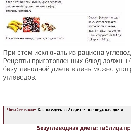
При этом исключать из рациона углевод
Рецепты приготовленных блюд должны б
безуглеводной диете в день можно упот
углеводов.
Читайте также:
Как похудеть за 2 недели: голливудская диета
Безуглеводная диета: таблица п