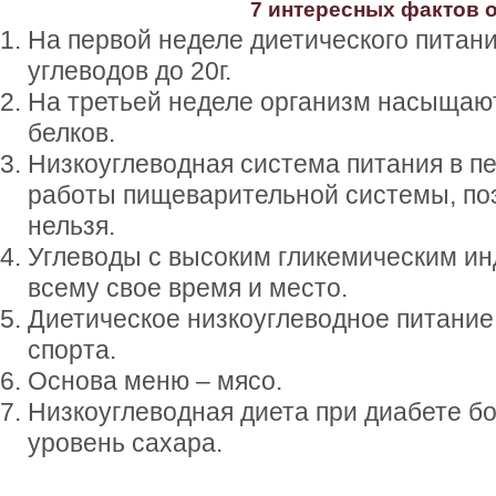
7 интересных фактов о
На первой неделе диетического питан
углеводов до 20г.
На третьей неделе организм насыщаю
белков.
Низкоуглеводная система питания в п
работы пищеварительной системы, поэ
нельзя.
Углеводы с высоким гликемическим ин
всему свое время и место.
Диетическое низкоуглеводное питание
спорта.
Основа меню – мясо.
Низкоуглеводная диета при диабете б
уровень сахара.