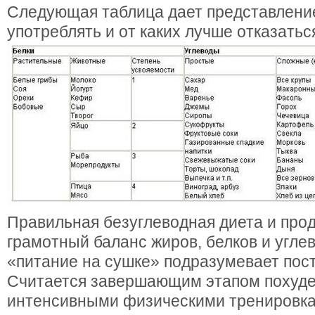
Следующая таблица дает представление
употреблять и от каких лучше отказатьс
Правильная безуглеводная диета и про
грамотный баланс жиров, белков и угл
«питание на сушке» подразумевает пост
Считается завершающим этапом похуд
интенсивными физическими тренировка