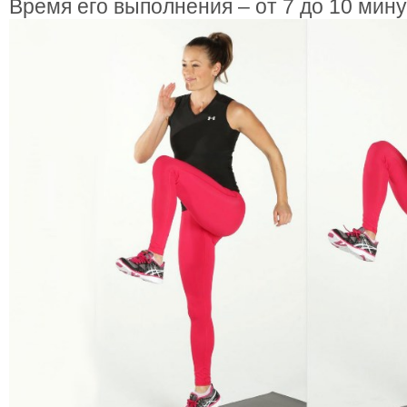
Время его выполнения – от 7 до 10 мину