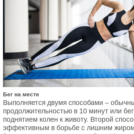
Бег на месте
Выполняется двумя способами – обычны
продолжительностью в 10 минут или бег
поднятием колен к животу. Второй спос
эффективным в борьбе с лишним жиром 