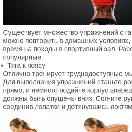
Существует множество упражнений с га
можно повторить в домашних условиях, 
время на походы в спортивный зал. Ра
популярные:
Тяга к поясу
Отлично тренирует труднодоступные м
Для выполнения упражнений станьте ро
прямо, и немного подайте корпус вперед
должны быть опущены вниз. Согните рук
соединив лопатки и дотянувшись локтям