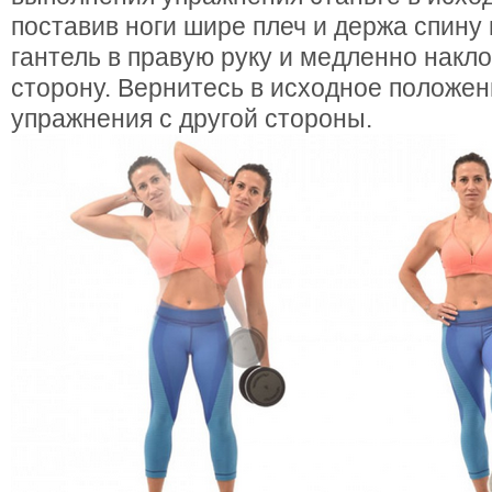
поставив ноги шире плеч и держа спину
гантель в правую руку и медленно накло
сторону. Вернитесь в исходное положен
упражнения с другой стороны.