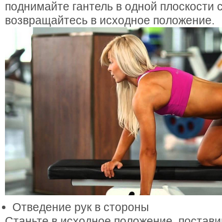
поднимайте гантель в одной плоскости 
возвращайтесь в исходное положение.
Отведение рук в стороны
Станьте в исходное положение, постави