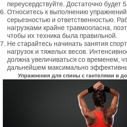
переусердствуйте. Достаточно будет 5 
Относитесь к выполнению упражнений
серьезностью и ответственностью. Ра
нагрузками крайне травмоопасна, поэт
чтобы их техника была правильной.
Не старайтесь начинать занятия спор
нагрузок и тяжелых весов. Интенсивно
должна увеличиваться со временем, ч
дальнейшем максимально эффективны
Упражнения для спины с гантелями в 