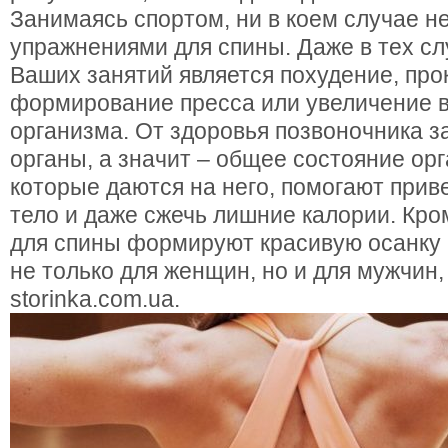
Занимаясь спортом, ни в коем случае н
упражнениями для спины. Даже в тех сл
Ваших занятий является похудение, прок
формирование пресса или увеличение 
организма. От здоровья позвоночника з
органы, а значит – общее состояние орг
которые даются на него, помогают приве
тело и даже сжечь лишние калории. Кро
для спины формируют красивую осанку и
не только для женщин, но и для мужчин,
storinka.com.ua.