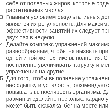
себе от полезных жиров, которые соде
растительных маслах.
Главным условием результативных до
является их регулярность. Для максим
эффективности занятий их следует пр
двух раз в неделю.
Делайте комплекс упражнений максим
разнообразным, чтобы не вызвать пр
одной и той же технике выполнения. 
постепенно увеличивать нагрузку и ме
упражнения на другие.
Для того, чтобы выполнение упражнен
вас одышку и усталость, рекомендует
повышать выносливость организма. Дл
разминки сделайте несколько кардио 
может быть скакалка, бег на месте или