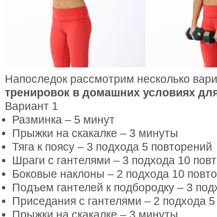
Напоследок рассмотрим несколько вар
тренировок в домашних условиях дл
Вариант 1
Разминка – 5 минут
Прыжки на скакалке – 3 минуты
Тяга к поясу – 3 подхода 5 повторений
Шраги с гантелями – 3 подхода 10 пов
Боковые наклоны – 2 подхода 10 повт
Подъем гантелей к подбородку – 3 под
Приседания с гантелями – 2 подхода 5
Прыжки на скакалке – 3 минуты