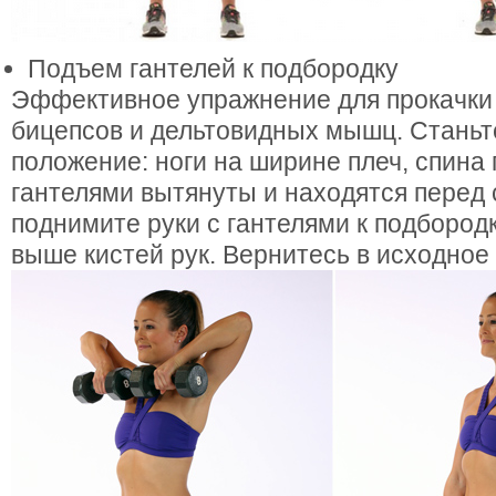
Подъем гантелей к подбородку
Эффективное упражнение для прокачки
бицепсов и дельтовидных мышц. Станьт
положение: ноги на ширине плеч, спина 
гантелями вытянуты и находятся перед
поднимите руки с гантелями к подбородк
выше кистей рук. Вернитесь в исходное