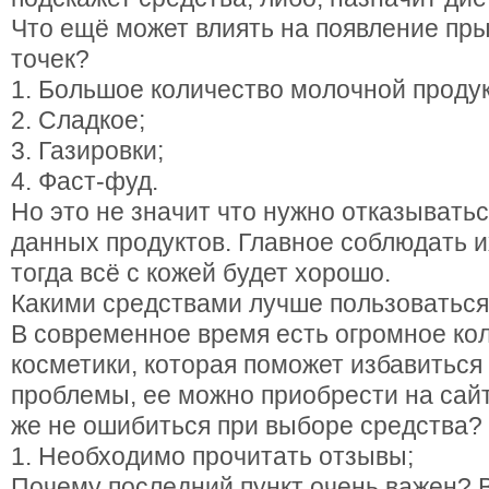
Что ещё может влиять на появление пр
точек?
1. Большое количество молочной проду
2. Сладкое;
3. Газировки;
4. Фаст-фуд.
Но это не значит что нужно отказыватьс
данных продуктов. Главное соблюдать и
тогда всё с кожей будет хорошо.
Какими средствами лучше пользоватьс
В современное время есть огромное ко
косметики, которая поможет избавиться
проблемы, ее можно приобрести на сайте 
же не ошибиться при выборе средства?
1. Необходимо прочитать отзывы;
Почему последний пункт очень важен? В