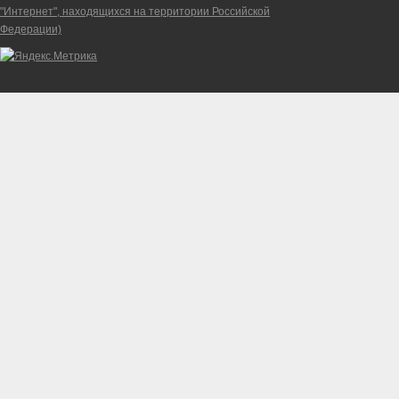
"Интернет", находящихся на территории Российской
Федерации)