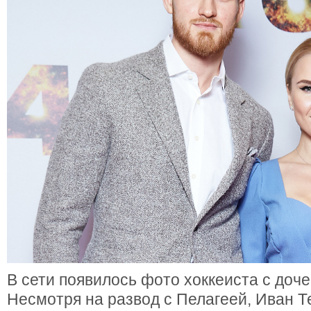
В сети появилось фото хоккеиста с доч
Несмотря на развод с Пелагеей, Иван Т