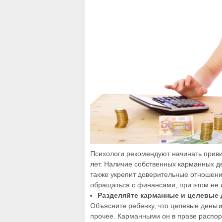
Психологи рекомендуют начинать приви
лет. Наличие собственных карманных д
также укрепит доверительные отношени
обращаться с финансами, при этом не 
Разделяйте карманные и целевые 
Объясните ребенку, что целевые деньги 
прочее. Карманными он в праве распоря