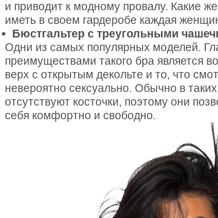
и приводит к модному провалу. Какие ж
иметь в своем гардеробе каждая женщи
Бюстгальтер с треугольными чашеч
Одни из самых популярных моделей. Г
преимуществами такого бра является в
верх с открытым декольте и то, что смот
невероятно сексуально. Обычно в таки
отсутствуют косточки, поэтому они поз
себя комфортно и свободно.