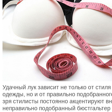
Удачный лук зависит не только от стиля
одежды, но и от правильно подобранног
зря стилисты постоянно акцентируют вн
неправильно подобранный бюстгальтер 