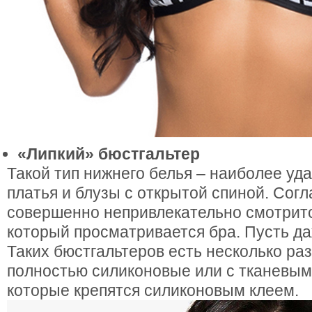
«Липкий» бюстгальтер
Такой тип нижнего белья – наиболее уд
платья и блузы с открытой спиной. Согл
совершенно непривлекательно смотритс
который просматривается бра. Пусть да
Таких бюстгальтеров есть несколько ра
полностью силиконовые или с тканевым
которые крепятся силиконовым клеем.