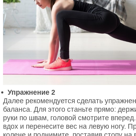
Упражнение 2
Далее рекомендуется сделать упражне
баланса. Для этого станьте прямо: держ
руки по швам, головой смотрите вперед
вдох и перенесите вес на левую ногу. П
колене и поднимите, поставив стопу на