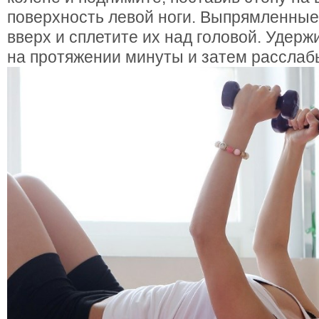
поверхность левой ноги. Выпрямленные
вверх и сплетите их над головой. Удер
на протяжении минуты и затем расслабь