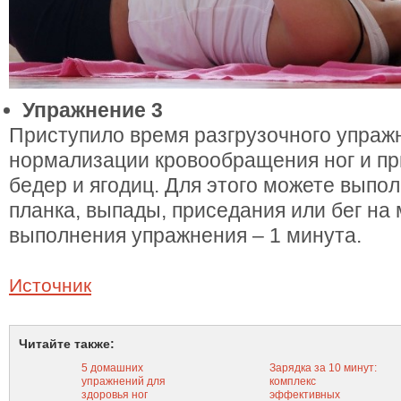
Упражнение 3
Приступило время разгрузочного упраж
нормализации кровообращения ног и пр
бедер и ягодиц. Для этого можете выпо
планка, выпады, приседания или бег на
выполнения упражнения – 1 минута.
Источник
Читайте также:
5 домашних
Зарядка за 10 минут:
упражнений для
комплекс
здоровья ног
эффективных